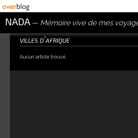
NADA
Mémoire vive de mes voyages
villes d'afrique
Aucun article trouvé.