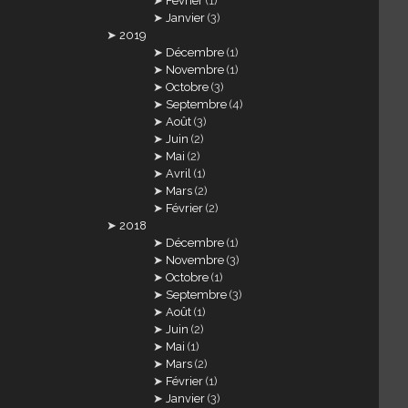
Février
(1)
Janvier
(3)
2019
Décembre
(1)
Novembre
(1)
Octobre
(3)
Septembre
(4)
Août
(3)
Juin
(2)
Mai
(2)
Avril
(1)
Mars
(2)
Février
(2)
2018
Décembre
(1)
Novembre
(3)
Octobre
(1)
Septembre
(3)
Août
(1)
Juin
(2)
Mai
(1)
Mars
(2)
Février
(1)
Janvier
(3)