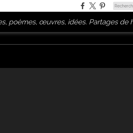
, poèmes, œuvres, idées. Partages de h