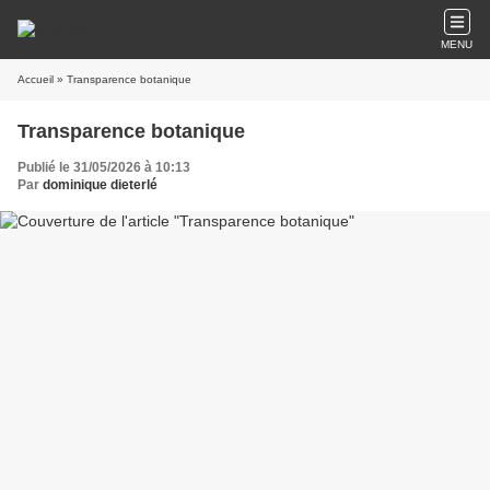
MENU
Accueil
» Transparence botanique
Transparence botanique
Publié le 31/05/2026 à 10:13
Par
dominique dieterlé