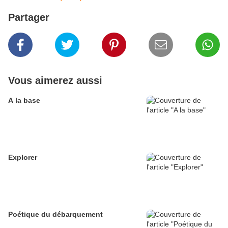
Partager
Vous aimerez aussi
A la base
Explorer
Poétique du débarquement