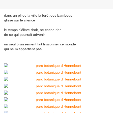
dans un pli de la ville la forêt des bambous
glisse sur le silence
le temps s'élève droit, ne cache rien
de ce qui pourrait advenir
un seul bruissement fait frissonner ce monde
qui ne m'appartient pas