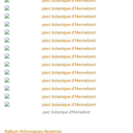
parc botanique d'Hennebont
#album
#chroniques
#poèmes