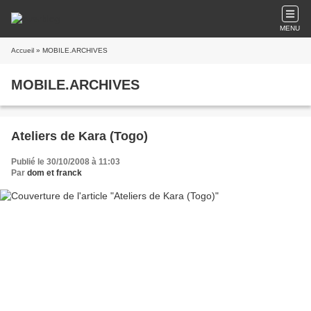
MENU
Accueil
» MOBILE.ARCHIVES
MOBILE.ARCHIVES
Ateliers de Kara (Togo)
Publié le 30/10/2008 à 11:03
Par
dom et franck