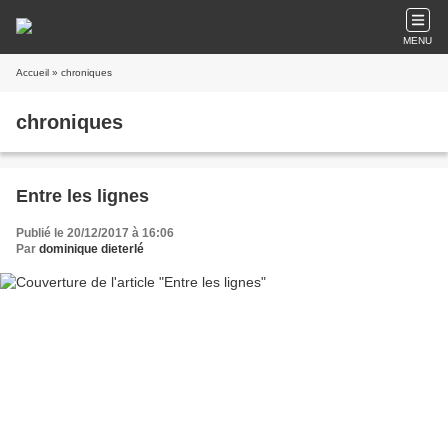
MENU
Accueil
» chroniques
chroniques
Entre les lignes
Publié le 20/12/2017 à 16:06
Par
dominique dieterlé